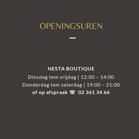
OPENINGSUREN
NESTA BOUTIQUE
Dinsdag tem vrijdag | 12:00 – 14:00
Donderdag tem zaterdag | 19:00 – 21:00
of op afspraak ☏ 02 361 34 66