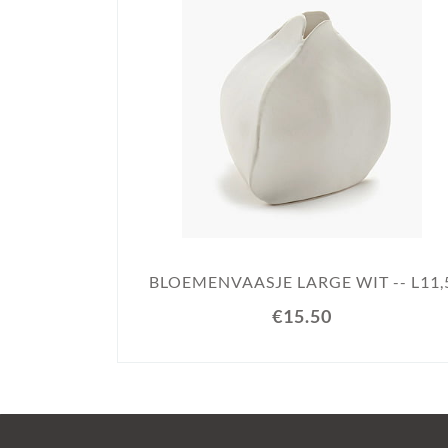
BLOEMENVAASJE LARGE WIT -- L11,
€15.50