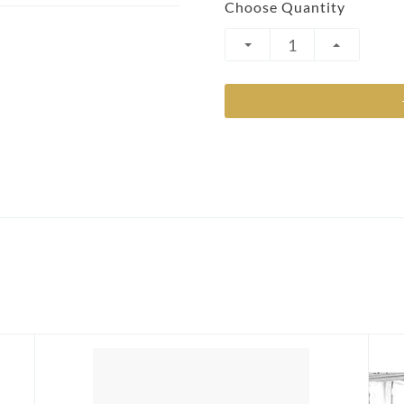
Choose Quantity