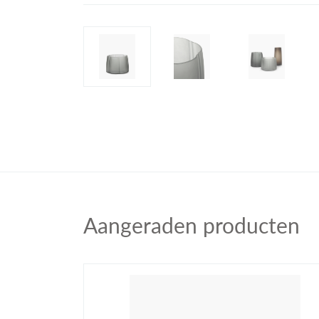
Aangeraden producten