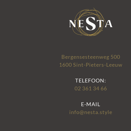
Bergensesteenweg 500
1600 Sint-Pieters-Leeuw
TELEFOON:
02 361 34 66
E-MAIL
info@nesta.style