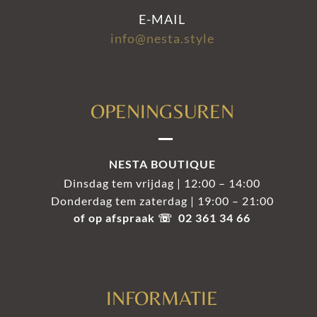
E-MAIL
info@nesta.style
OPENINGSUREN
NESTA BOUTIQUE
Dinsdag tem vrijdag | 12:00 – 14:00
Donderdag tem zaterdag | 19:00 – 21:00
of op afspraak ☏ 02 361 34 66
INFORMATIE