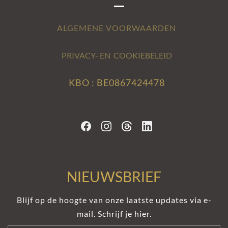
ALGEMENE VOORWAARDEN
PRIVACY- EN COOKIEBELEID
KBO : BE0867424478
NIEUWSBRIEF
Blijf op de hoogte van onze laatste updates via e-
mail. Schrijf je hier.