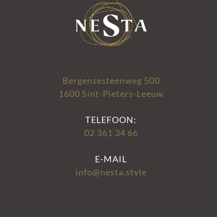
Bergensesteenweg 500
1600 Sint-Pieters-Leeuw
TELEFOON:
02 361 34 66
E-MAIL
info@nesta.style