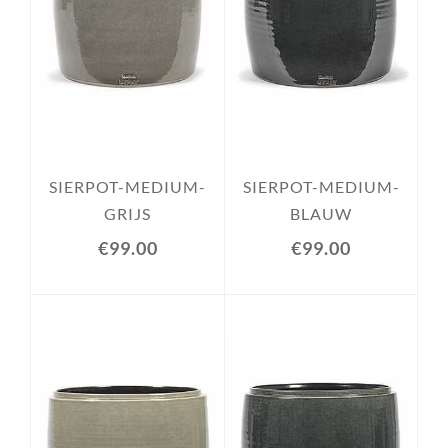
SIERPOT-MEDIUM-
SIERPOT-MEDIUM-
GRIJS
BLAUW
€99.00
€99.00