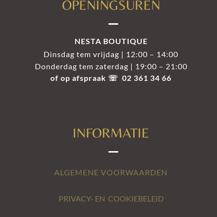
OPENINGSUREN
NESTA BOUTIQUE
Dinsdag tem vrijdag | 12:00 – 14:00
Donderdag tem zaterdag | 19:00 – 21:00
of op afspraak ☏ 02 361 34 66
INFORMATIE
ALGEMENE VOORWAARDEN
PRIVACY- EN COOKIEBELEID