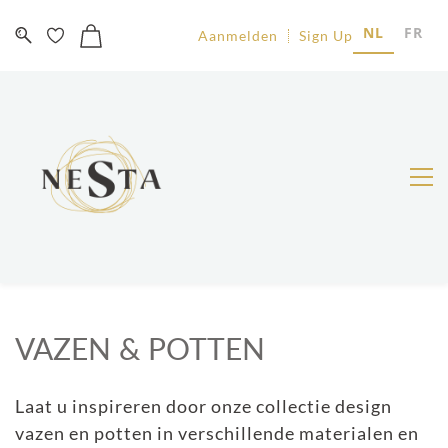
NL
FR
Aanmelden
Sign Up
VAZEN & POTTEN
Laat u inspireren door onze collectie design
vazen en potten in verschillende materialen en