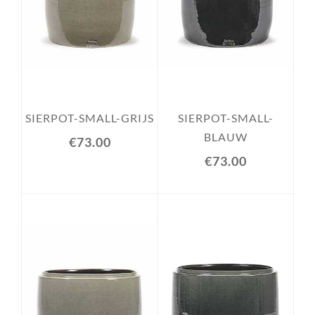
SIERPOT-SMALL-GRIJS
SIERPOT-SMALL-
BLAUW
€73.00
€73.00