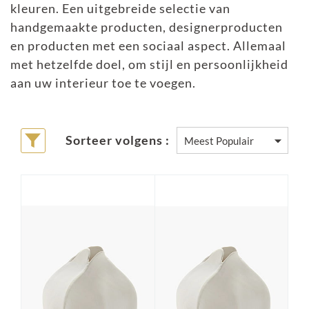
kleuren. Een uitgebreide selectie van
handgemaakte producten, designerproducten
en producten met een sociaal aspect. Allemaal
met hetzelfde doel, om stijl en persoonlijkheid
aan uw interieur toe te voegen.
Sorteer volgens :