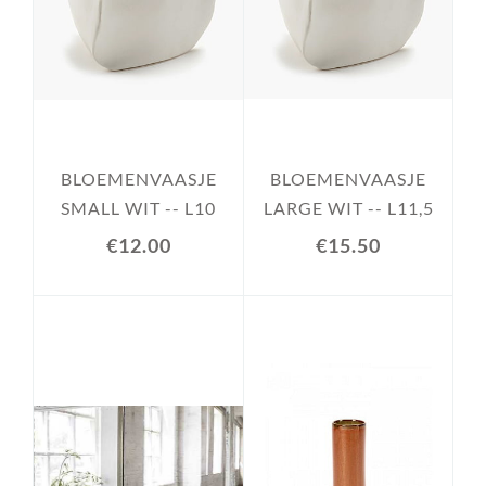
BLOEMENVAASJE
BLOEMENVAASJE
SMALL WIT -- L10
LARGE WIT -- L11,5
€12.00
€15.50