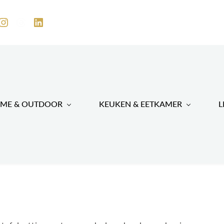
ME & OUTDOOR
KEUKEN & EETKAMER
L