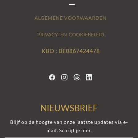
ALGEMENE VOORWAARDEN
PRIVACY- EN COOKIEBELEID
KBO : BE0867424478
NIEUWSBRIEF
Blijf op de hoogte van onze laatste updates via e-
mail. Schrijf je hier.