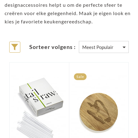
designaccessoires helpt u om de perfecte sfeer te
creëren voor elke gelegenheid. Maak je eigen look en
kies je favoriete keukengereedschap.
Sorteer volgens :
Sale