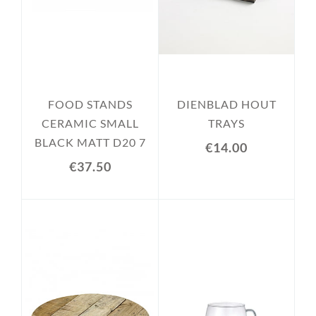
FOOD STANDS
DIENBLAD HOUT
CERAMIC SMALL
TRAYS
BLACK MATT D20 7
€14.00
€37.50