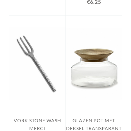
€6.25
VORK STONE WASH
GLAZEN POT MET
MERCI
DEKSEL TRANSPARANT