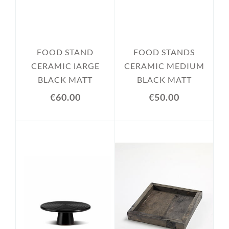
FOOD STAND
FOOD STANDS
CERAMIC lARGE
CERAMIC MEDIUM
BLACK MATT
BLACK MATT
€60.00
€50.00