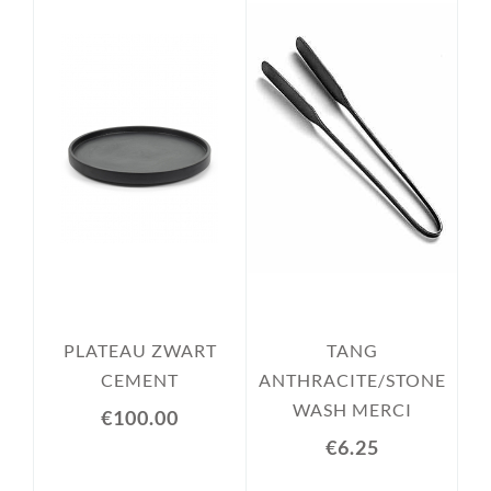
PLATEAU ZWART
TANG
CEMENT
ANTHRACITE/STONE
WASH MERCI
€100.00
€6.25