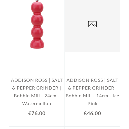
ADDISON ROSS | SALT
ADDISON ROSS | SALT
& PEPPER GRINDER |
& PEPPER GRINDER |
Bobbin Mill - 24cm -
Bobbin Mill - 14cm - Ice
Watermellon
Pink
€76.00
€46.00