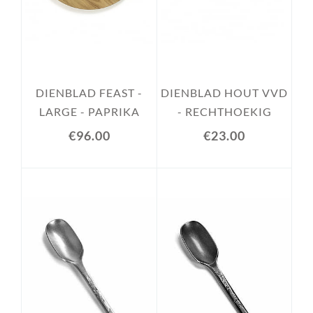
DIENBLAD FEAST -
DIENBLAD HOUT VVD
LARGE - PAPRIKA
- RECHTHOEKIG
€96.00
€23.00