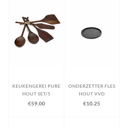
KEUKENGEREI PURE
ONDERZETTER FLES
HOUT SET/5
HOUT VVD
€59.00
€10.25