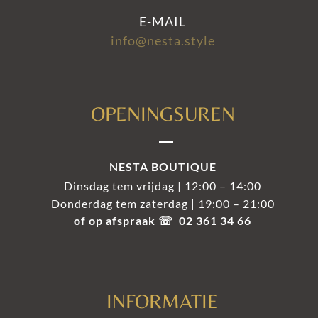
E-MAIL
info@nesta.style
OPENINGSUREN
NESTA BOUTIQUE
Dinsdag tem vrijdag | 12:00 – 14:00
Donderdag tem zaterdag | 19:00 – 21:00
of op afspraak ☏ 02 361 34 66
INFORMATIE