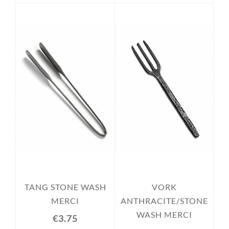
TANG STONE WASH
VORK
MERCI
ANTHRACITE/STONE
WASH MERCI
€3.75