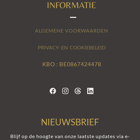
INFORMATIE
ALGEMENE VOORWAARDEN
PRIVACY- EN COOKIEBELEID
KBO : BE0867424478
NIEUWSBRIEF
Blijf op de hoogte van onze laatste updates via e-