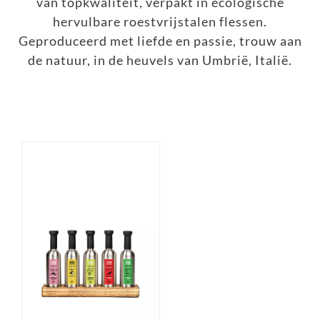
van topkwaliteit, verpakt in ecologische
hervulbare roestvrijstalen flessen.
Geproduceerd met liefde en passie, trouw aan
de natuur, in de heuvels van Umbrië, Italië.