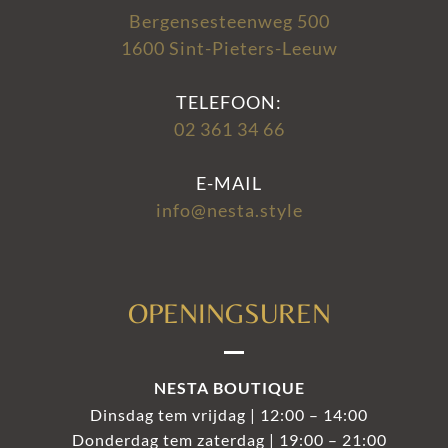
Bergensesteenweg 500
1600 Sint-Pieters-Leeuw
TELEFOON:
02 361 34 66
E-MAIL
info@nesta.style
OPENINGSUREN
NESTA BOUTIQUE
Dinsdag tem vrijdag | 12:00 – 14:00
Donderdag tem zaterdag | 19:00 – 21:00