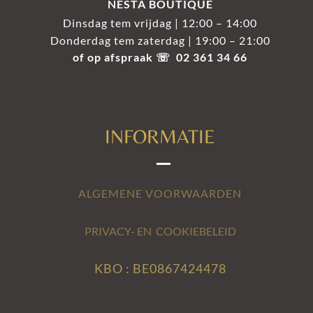
NESTA BOUTIQUE
Dinsdag tem vrijdag | 12:00 – 14:00
Donderdag tem zaterdag | 19:00 – 21:00
of op afspraak ☏ 02 361 34 66
INFORMATIE
ALGEMENE VOORWAARDEN
PRIVACY- EN COOKIEBELEID
KBO : BE0867424478