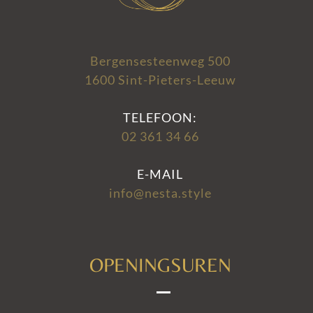
Bergensesteenweg 500
1600 Sint-Pieters-Leeuw
TELEFOON:
02 361 34 66
E-MAIL
info@nesta.style
OPENINGSUREN