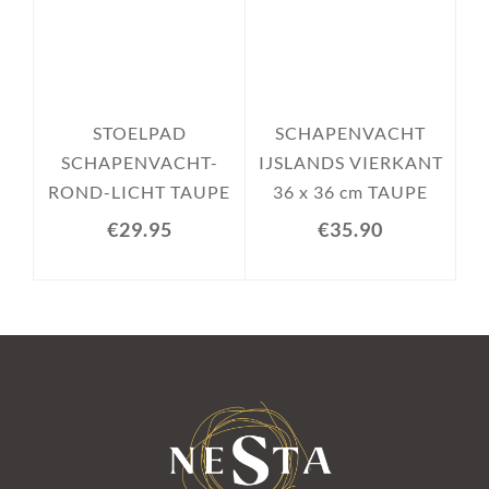
STOELPAD
SCHAPENVACHT
SCHAPENVACHT-
IJSLANDS VIERKANT
ROND-LICHT TAUPE
36 x 36 cm TAUPE
€29.95
€35.90