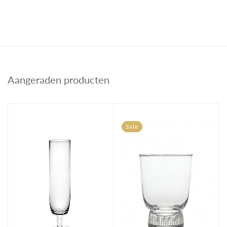
Aangeraden producten
Sale