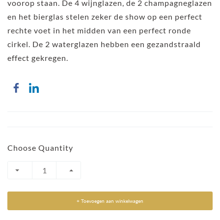
voorop staan. De 4 wijnglazen, de 2 champagneglazen
en het bierglas stelen zeker de show op een perfect
rechte voet in het midden van een perfect ronde
cirkel. De 2 waterglazen hebben een gezandstraald
effect gekregen.
Choose Quantity
+ Toevoegen aan winkelwagen