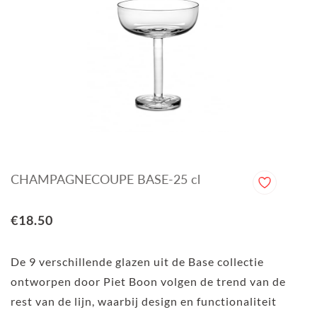
CHAMPAGNECOUPE BASE-25 cl
€18.50
De 9 verschillende glazen uit de Base collectie
ontworpen door Piet Boon volgen de trend van de
rest van de lijn, waarbij design en functionaliteit