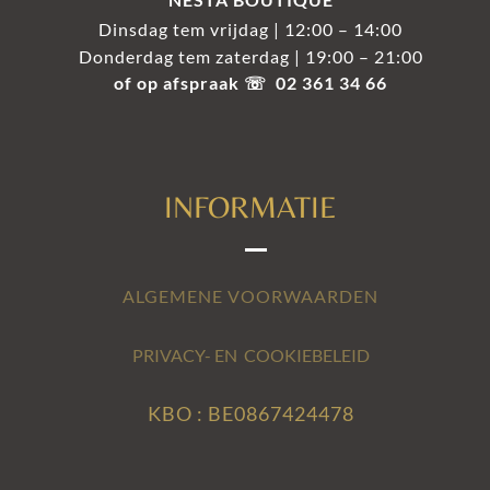
Dinsdag tem vrijdag | 12:00 – 14:00
Donderdag tem zaterdag | 19:00 – 21:00
of op afspraak ☏ 02 361 34 66
INFORMATIE
ALGEMENE VOORWAARDEN
PRIVACY- EN COOKIEBELEID
KBO : BE0867424478