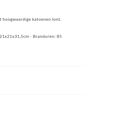
t hoogwaardige katoenen lont.
 21x21x31,5cm - Branduren: 85