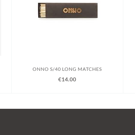
ONNO S/40 LONG MATCHES
€14.00