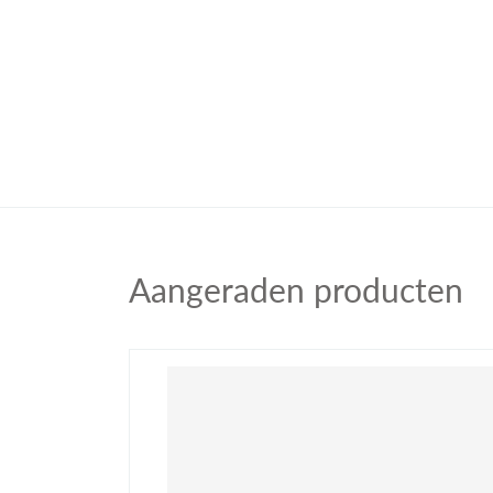
Aangeraden producten