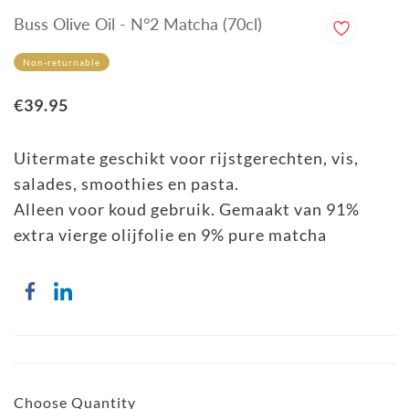
Buss Olive Oil - N°2 Matcha (70cl)
Non-returnable
€39.95
Uitermate geschikt voor rijstgerechten, vis,
salades, smoothies en pasta.
Alleen voor koud gebruik. Gemaakt van 91%
extra vierge olijfolie en 9% pure matcha
Choose Quantity