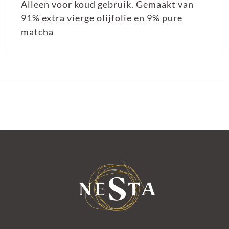
Alleen voor koud gebruik. Gemaakt van
91% extra vierge olijfolie en 9% pure
matcha