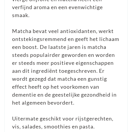
verfijnd aroma en een evenwichtige
smaak.
Matcha bevat veel antioxidanten, werkt
ontstekingsremmend en geeft het lichaam
een boost. De laatste jaren is matcha
steeds populairder geworden en worden
er steeds meer positieve eigenschappen
aan dit ingrediënt toegeschreven. Er
wordt gezegd dat matcha een gunstig
effect heeft op het voorkomen van
dementie en de geestelijke gezondheid in
het algemeen bevordert.
Uitermate geschikt voor rijstgerechten,
vis, salades, smoothies en pasta.