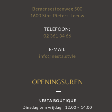
Bergensesteenweg 500
1600 Sint-Pieters-Leeuw
TELEFOON:
02 361 34 66
E-MAIL
info@nesta.style
OPENINGSUREN
NESTA BOUTIQUE
Dinsdag tem vrijdag | 12:00 – 14:00