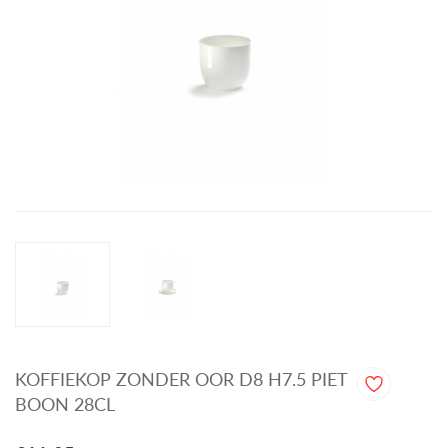
KOFFIEKOP ZONDER OOR D8 H7.5 PIET
BOON 28CL