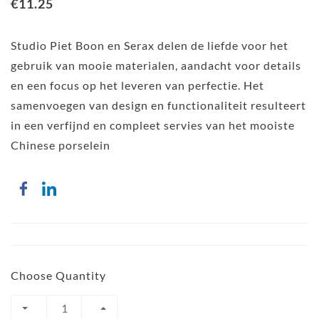
€11.25
Studio Piet Boon en Serax delen de liefde voor het
gebruik van mooie materialen, aandacht voor details
en een focus op het leveren van perfectie. Het
samenvoegen van design en functionaliteit resulteert
in een verfijnd en compleet servies van het mooiste
Chinese porselein
Choose Quantity