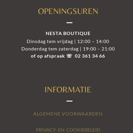
OPENINGSUREN
NESTA BOUTIQUE
Dinsdag tem vrijdag | 12:00 – 14:00
Donderdag tem zaterdag | 19:00 – 21:00
of op afspraak ☏ 02 361 34 66
INFORMATIE
ALGEMENE VOORWAARDEN
PRIVACY- EN COOKIEBELEID