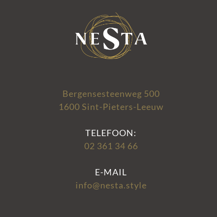
Bergensesteenweg 500
1600 Sint-Pieters-Leeuw
TELEFOON:
02 361 34 66
E-MAIL
info@nesta.style