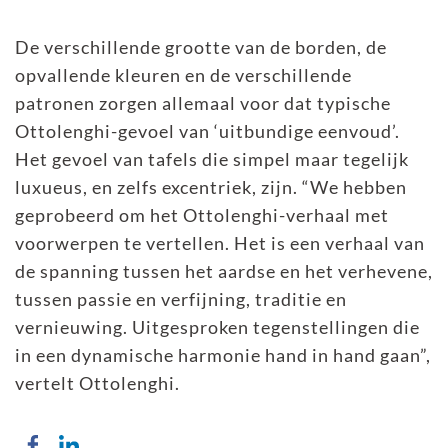
De verschillende grootte van de borden, de
opvallende kleuren en de verschillende
patronen zorgen allemaal voor dat typische
Ottolenghi-gevoel van ‘uitbundige eenvoud’.
Het gevoel van tafels die simpel maar tegelijk
luxueus, en zelfs excentriek, zijn. “We hebben
geprobeerd om het Ottolenghi-verhaal met
voorwerpen te vertellen. Het is een verhaal van
de spanning tussen het aardse en het verhevene,
tussen passie en verfijning, traditie en
vernieuwing. Uitgesproken tegenstellingen die
in een dynamische harmonie hand in hand gaan”,
vertelt Ottolenghi.