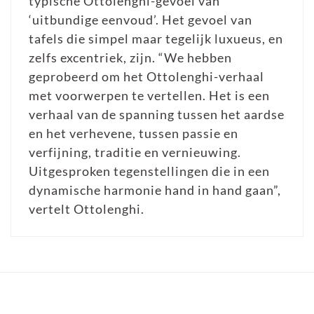
typische Ottolenghi-gevoel van
‘uitbundige eenvoud’. Het gevoel van
tafels die simpel maar tegelijk luxueus, en
zelfs excentriek, zijn. “We hebben
geprobeerd om het Ottolenghi-verhaal
met voorwerpen te vertellen. Het is een
verhaal van de spanning tussen het aardse
en het verhevene, tussen passie en
verfijning, traditie en vernieuwing.
Uitgesproken tegenstellingen die in een
dynamische harmonie hand in hand gaan”,
vertelt Ottolenghi.