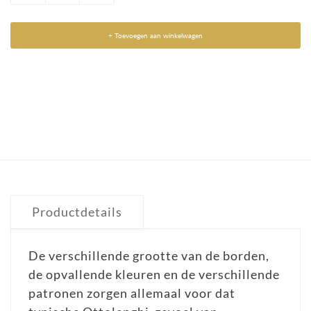
+ Toevoegen aan winkelwagen
Productdetails
De verschillende grootte van de borden,
de opvallende kleuren en de verschillende
patronen zorgen allemaal voor dat