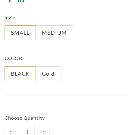
SIZE
SMALL
MEDIUM
COLOR
BLACK
Gold
Choose Quantity