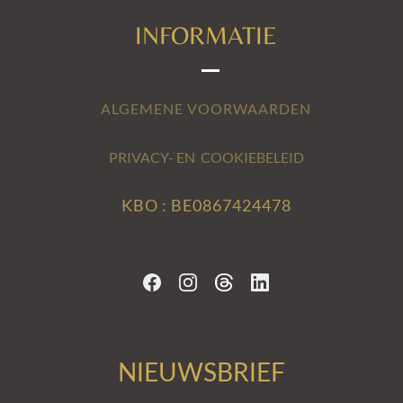
INFORMATIE
ALGEMENE VOORWAARDEN
PRIVACY- EN COOKIEBELEID
KBO : BE0867424478
NIEUWSBRIEF