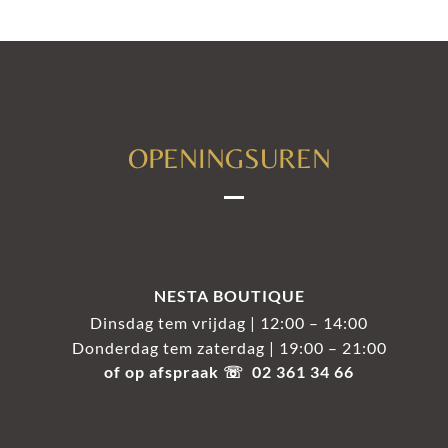
OPENINGSUREN
NESTA BOUTIQUE
Dinsdag tem vrijdag | 12:00 – 14:00
Donderdag tem zaterdag | 19:00 – 21:00
of op afspraak ☏ 02 361 34 66