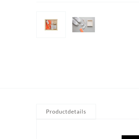
Productdetails