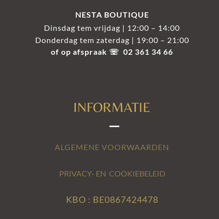
NESTA BOUTIQUE
Dinsdag tem vrijdag | 12:00 – 14:00
Donderdag tem zaterdag | 19:00 – 21:00
of op afspraak ☏ 02 361 34 66
INFORMATIE
ALGEMENE VOORWAARDEN
PRIVACY- EN COOKIEBELEID
KBO : BE0867424478