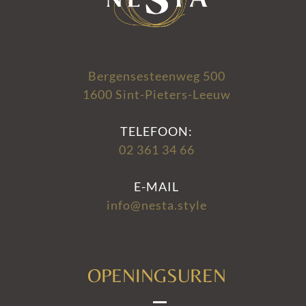
Bergensesteenweg 500
1600 Sint-Pieters-Leeuw
TELEFOON:
02 361 34 66
E-MAIL
info@nesta.style
OPENINGSUREN