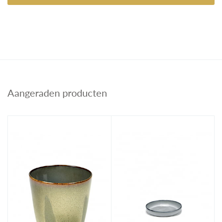
Aangeraden producten