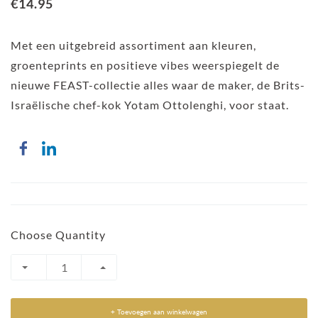
€14.95
Met een uitgebreid assortiment aan kleuren,
groenteprints en positieve vibes weerspiegelt de
nieuwe FEAST-collectie alles waar de maker, de Brits-
Israëlische chef-kok Yotam Ottolenghi, voor staat.
Choose Quantity
+ Toevoegen aan winkelwagen