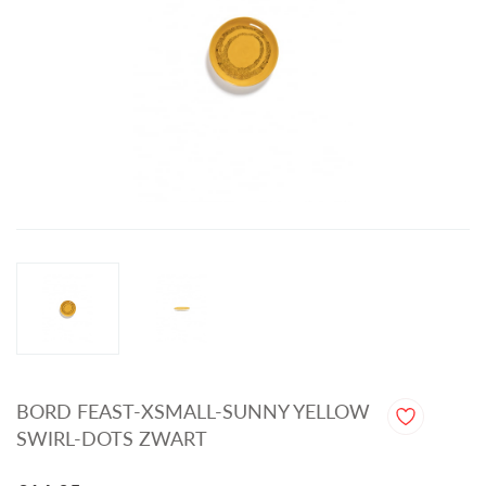
BORD FEAST-XSMALL-SUNNY YELLOW
SWIRL-DOTS ZWART