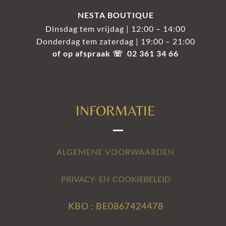
NESTA BOUTIQUE
Dinsdag tem vrijdag | 12:00 – 14:00
Donderdag tem zaterdag | 19:00 – 21:00
of op afspraak ☏ 02 361 34 66
INFORMATIE
ALGEMENE VOORWAARDEN
PRIVACY- EN COOKIEBELEID
KBO : BE0867424478