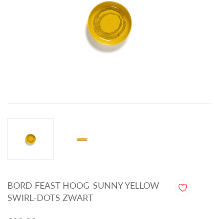
BORD FEAST HOOG-SUNNY YELLOW
SWIRL-DOTS ZWART