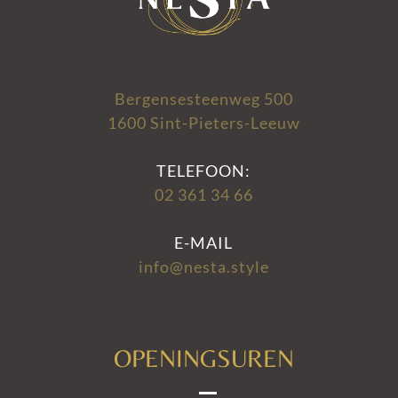
Bergensesteenweg 500
1600 Sint-Pieters-Leeuw
TELEFOON:
02 361 34 66
E-MAIL
info@nesta.style
OPENINGSUREN