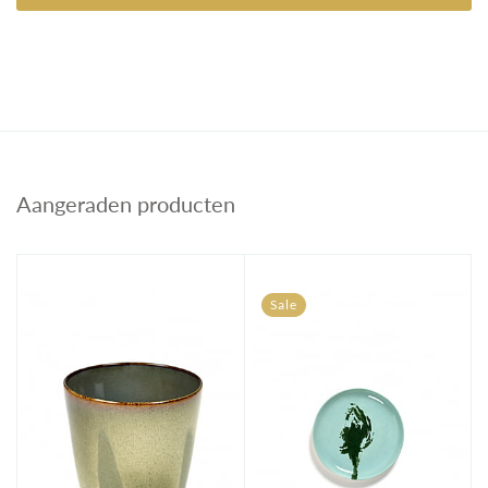
Aangeraden producten
Sale