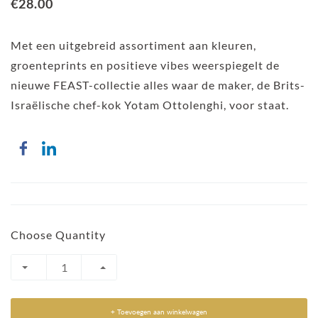
€28.00
Met een uitgebreid assortiment aan kleuren,
groenteprints en positieve vibes weerspiegelt de
nieuwe FEAST-collectie alles waar de maker, de Brits-
Israëlische chef-kok Yotam Ottolenghi, voor staat.
Choose Quantity
+ Toevoegen aan winkelwagen