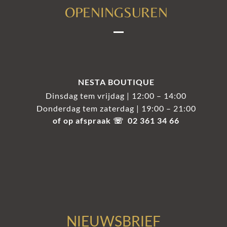
OPENINGSUREN
NESTA BOUTIQUE
Dinsdag tem vrijdag | 12:00 – 14:00
Donderdag tem zaterdag | 19:00 – 21:00
of op afspraak ☏ 02 361 34 66
NIEUWSBRIEF