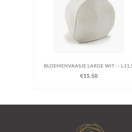
BLOEMENVAASJE LARGE WIT -- L11,
€15.50