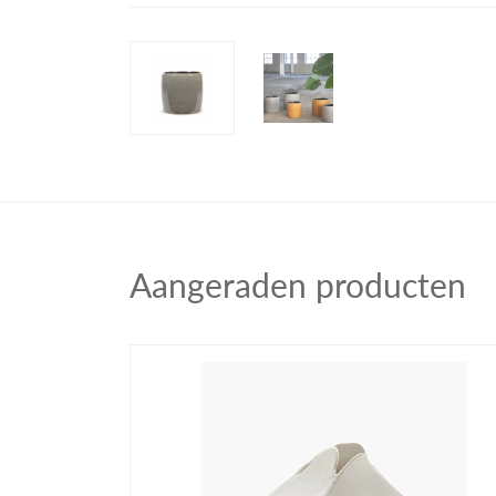
Aangeraden producten