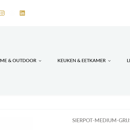
ME & OUTDOOR
KEUKEN & EETKAMER
L
SIERPOT-MEDIUM-GRIJ