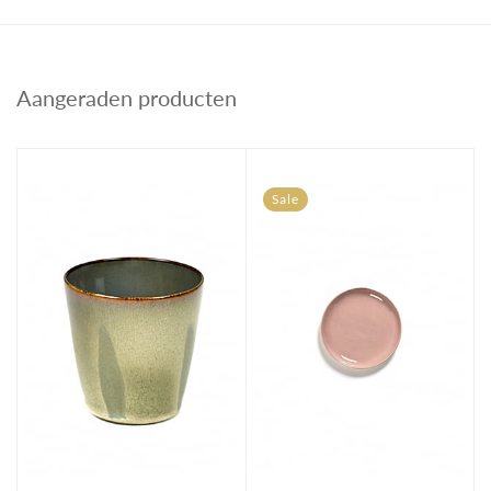
Aangeraden producten
Sale