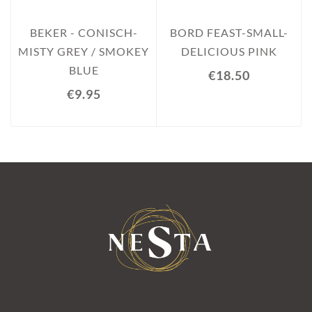
BEKER - CONISCH-
BORD FEAST-SMALL-
MISTY GREY / SMOKEY
DELICIOUS PINK
BLUE
€18.50
€9.95