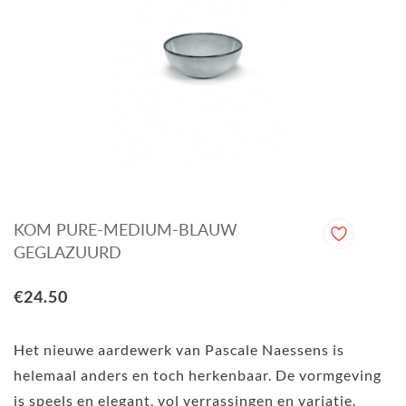
KOM PURE-MEDIUM-BLAUW
GEGLAZUURD
€24.50
Het nieuwe aardewerk van Pascale Naessens is
helemaal anders en toch herkenbaar. De vormgeving
is speels en elegant, vol verrassingen en variatie.