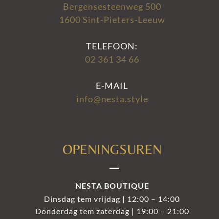
Bergensesteenweg 500
1600 Sint-Pieters-Leeuw
TELEFOON:
02 361 34 66
E-MAIL
info@nesta.style
OPENINGSUREN
NESTA BOUTIQUE
Dinsdag tem vrijdag | 12:00 – 14:00
Donderdag tem zaterdag | 19:00 – 21:00