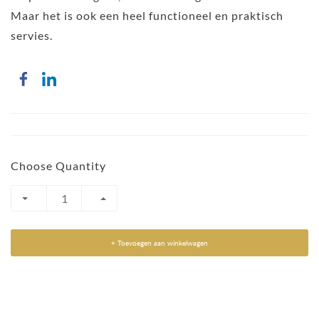
Maar het is ook een heel functioneel en praktisch
servies.
Choose Quantity
+ Toevoegen aan winkelwagen