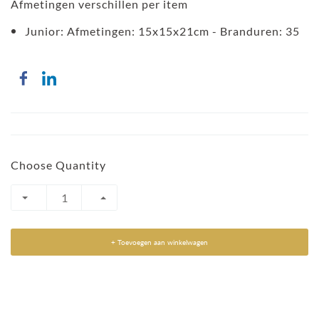
Afmetingen verschillen per item
Junior:
Afmetingen: 15x15x21cm -
Branduren: 35
Choose Quantity
+ Toevoegen aan winkelwagen