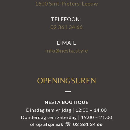
1600 Sint-Pieters-Leeuw
TELEFOON:
02 361 34 66
E-MAIL
info@nesta.style
OPENINGSUREN
NESTA BOUTIQUE
Dinsdag tem vrijdag | 12:00 – 14:00
Donderdag tem zaterdag | 19:00 – 21:00
of op afspraak ☏ 02 361 34 66