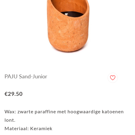
PAJU Sand-Junior
€29.50
Wax: zwarte paraffine met hoogwaardige katoenen
lont.
Materiaal: Keramiek