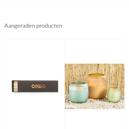
Aangeraden producten