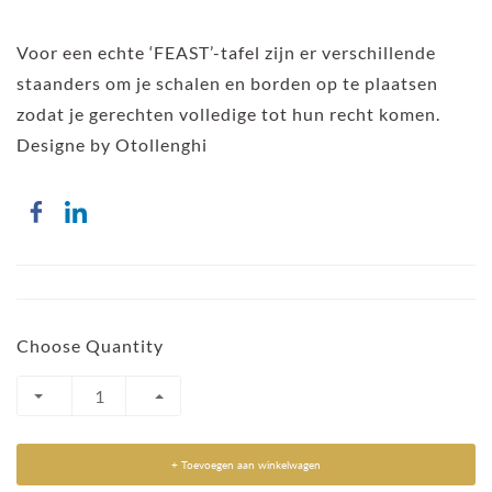
Voor een echte ‘FEAST’-tafel zijn er verschillende
staanders om je schalen en borden op te plaatsen
zodat je gerechten volledige tot hun recht komen.
Designe by Otollenghi
Choose Quantity
+ Toevoegen aan winkelwagen