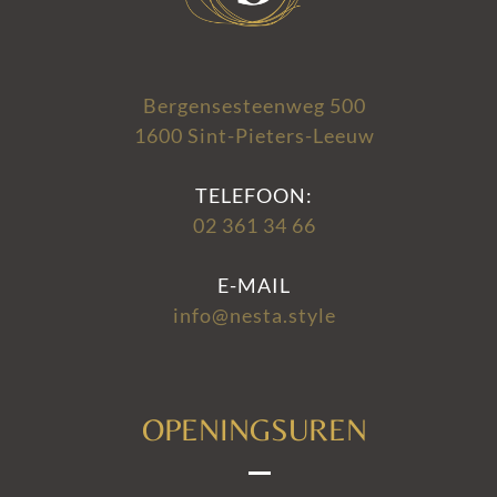
Bergensesteenweg 500
1600 Sint-Pieters-Leeuw
TELEFOON:
02 361 34 66
E-MAIL
info@nesta.style
OPENINGSUREN