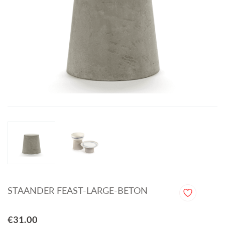
STAANDER FEAST-LARGE-BETON
€31.00