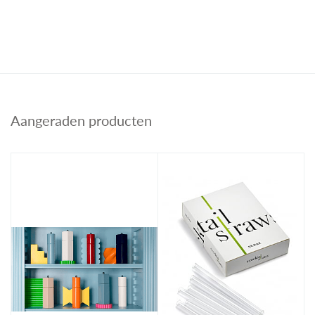
Aangeraden producten