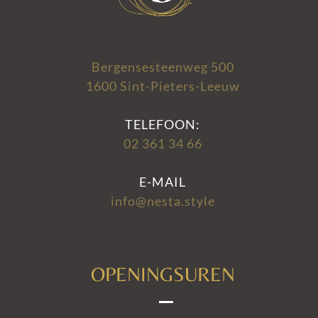
Bergensesteenweg 500
1600 Sint-Pieters-Leeuw
TELEFOON:
02 361 34 66
E-MAIL
info@nesta.style
OPENINGSUREN