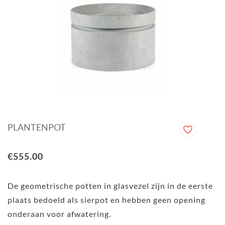
PLANTENPOT
€555.00
De geometrische potten in glasvezel zijn in de eerste
plaats bedoeld als sierpot en hebben geen opening
onderaan voor afwatering.