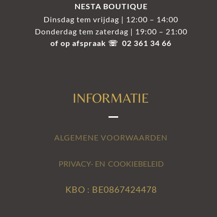
NESTA BOUTIQUE
Dinsdag tem vrijdag | 12:00 – 14:00
Donderdag tem zaterdag | 19:00 – 21:00
of op afspraak ☏ 02 361 34 66
INFORMATIE
ALGEMENE VOORWAARDEN
PRIVACY- EN COOKIEBELEID
KBO : BE0867424478