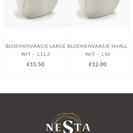
BLOEMENVAASJE LARGE
BLOEMENVAASJE SMALL
WIT -- L11,5
WIT -- L10
€15.50
€12.00