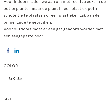
Voor indoors raden we aan om niet rechtstreeks in de
pot te planten maar de plant in een plastiek pot +
schoteltje te plaatsen of een plastieken zak aan de
binnenzijde te gebruiken.
Voor outdoors moet er een gat geboord worden met
een aangepaste boor.
COLOR
GRIJS
SIZE