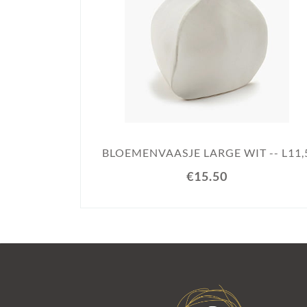
BLOEMENVAASJE LARGE WIT -- L11,
€15.50