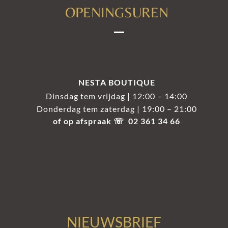
OPENINGSUREN
NESTA BOUTIQUE
Dinsdag tem vrijdag | 12:00 – 14:00
Donderdag tem zaterdag | 19:00 – 21:00
of op afspraak ☏ 02 361 34 66
NIEUWSBRIEF