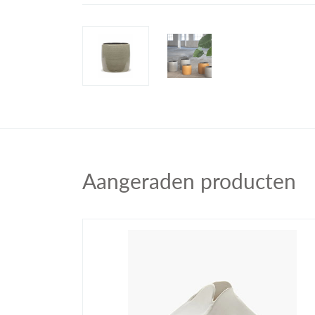
Aangeraden producten