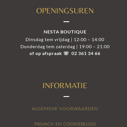
OPENINGSUREN
NESTA BOUTIQUE
Dinsdag tem vrijdag | 12:00 – 14:00
Donderdag tem zaterdag | 19:00 – 21:00
of op afspraak ☏ 02 361 34 66
INFORMATIE
ALGEMENE VOORWAARDEN
PRIVACY- EN COOKIEBELEID