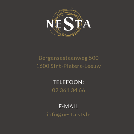
Bergensesteenweg 500
1600 Sint-Pieters-Leeuw
TELEFOON:
02 361 34 66
E-MAIL
info@nesta.style