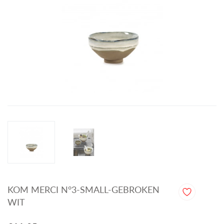
KOM MERCI N°3-SMALL-GEBROKEN
WIT