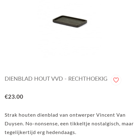
DIENBLAD HOUT VVD - RECHTHOEKIG
€23.00
Strak houten dienblad van ontwerper Vincent Van
Duysen. No-nonsense, een tikkeltje nostalgisch, maar
tegelijkertijd erg hedendaags.