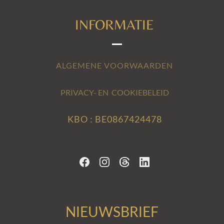
INFORMATIE
ALGEMENE VOORWAARDEN
PRIVACY- EN COOKIEBELEID
KBO : BE0867424478
NIEUWSBRIEF