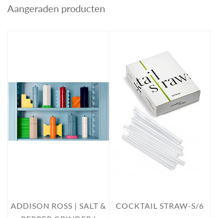
Aangeraden producten
ADDISON ROSS | SALT &
COCKTAIL STRAW-S/6