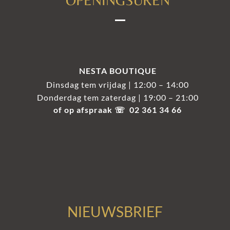
NESTA BOUTIQUE
Dinsdag tem vrijdag | 12:00 – 14:00
Donderdag tem zaterdag | 19:00 – 21:00
of op afspraak ☏ 02 361 34 66
NIEUWSBRIEF