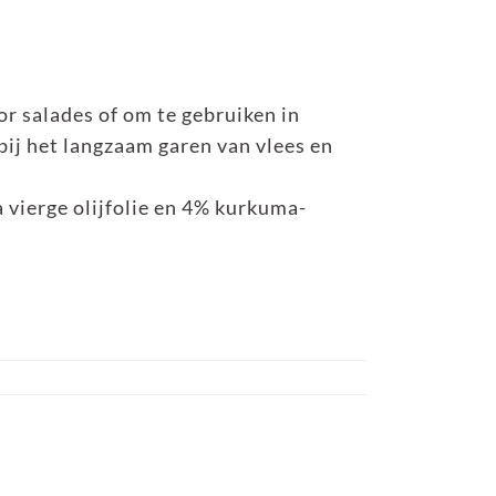
or salades of om te gebruiken in
bij het langzaam garen van vlees en
vierge olijfolie en 4% kurkuma-