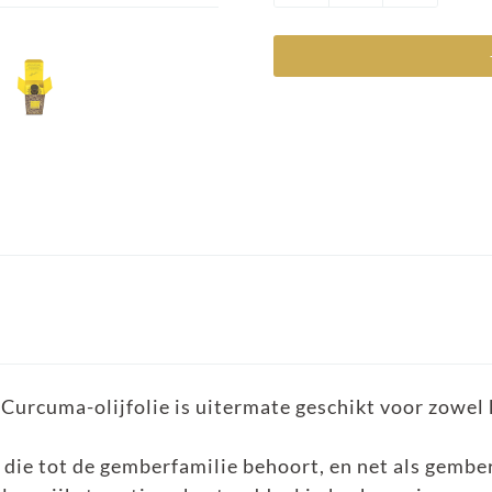
 Curcuma-olijfolie is uitermate geschikt voor zowel
 die tot de gemberfamilie behoort, en net als gembe