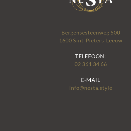
Bergensesteenweg 500
1600 Sint-Pieters-Leeuw
TELEFOON:
02 361 34 66
E-MAIL
info@nesta.style