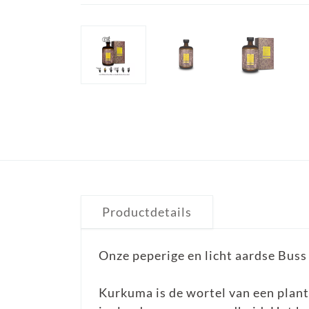
Productdetails
Onze peperige en licht aardse Buss
Kurkuma is de wortel van een plant