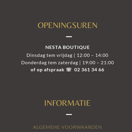
OPENINGSUREN
NESTA BOUTIQUE
Dinsdag tem vrijdag | 12:00 – 14:00
Donderdag tem zaterdag | 19:00 – 21:00
of op afspraak ☏ 02 361 34 66
INFORMATIE
ALGEMENE VOORWAARDEN