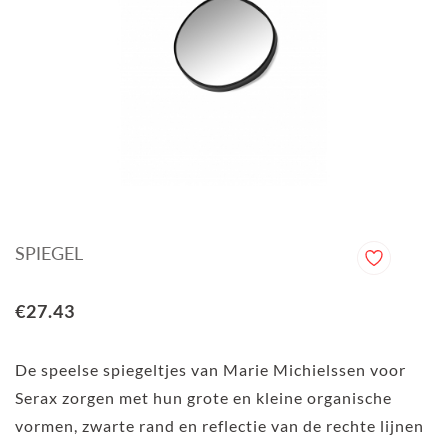
SPIEGEL
€27.43
De speelse spiegeltjes van Marie Michielssen voor
Serax zorgen met hun grote en kleine organische
vormen, zwarte rand en reflectie van de rechte lijnen