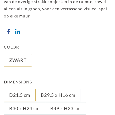
van de overige strakke objecten in de ruimte, zowel
alleen als in groep, voor een verrassend visueel spel
op elke muur.
COLOR
ZWART
DIMENSIONS
D21,5 cm
B29,5 x H16 cm
B30 x H23 cm
B49 x H23 cm