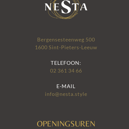
Bergensesteenweg 500
1600 Sint-Pieters-Leeuw
TELEFOON:
02 361 34 66
E-MAIL
info@nesta.style
OPENINGSUREN