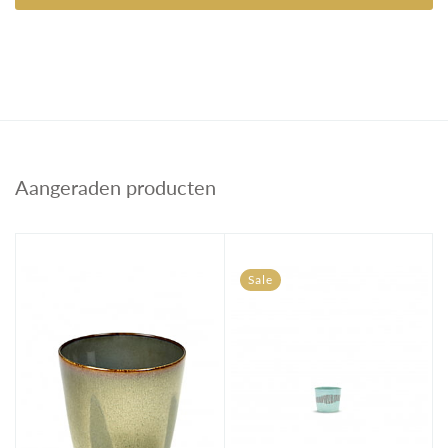
Aangeraden producten
Sale