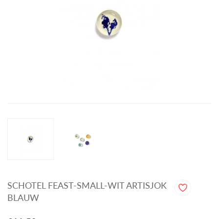
SCHOTEL FEAST-SMALL-WIT ARTISJOK
BLAUW