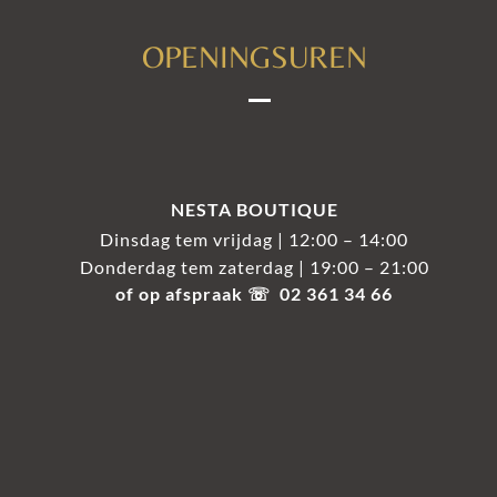
OPENINGSUREN
NESTA BOUTIQUE
Dinsdag tem vrijdag | 12:00 – 14:00
Donderdag tem zaterdag | 19:00 – 21:00
of op afspraak ☏ 02 361 34 66