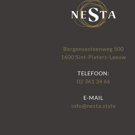
Bergensesteenweg 500
1600 Sint-Pieters-Leeuw
TELEFOON:
02 361 34 66
E-MAIL
info@nesta.style