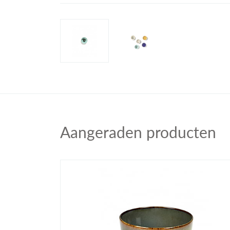
Aangeraden producten