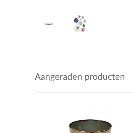
Aangeraden producten