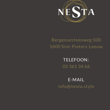
Bergensesteenweg 500
1600 Sint-Pieters-Leeuw
TELEFOON:
02 361 34 66
E-MAIL
info@nesta.style