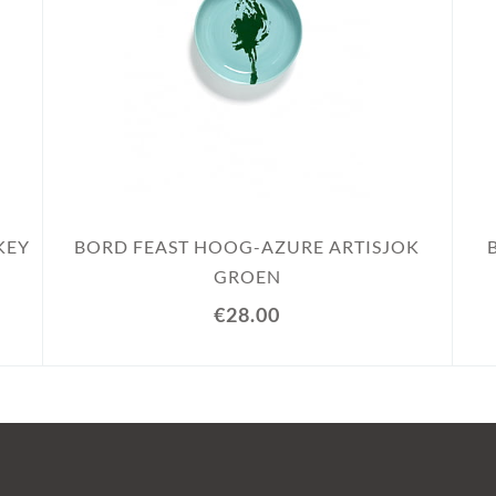
KEY
BORD FEAST HOOG-AZURE ARTISJOK
GROEN
€28.00