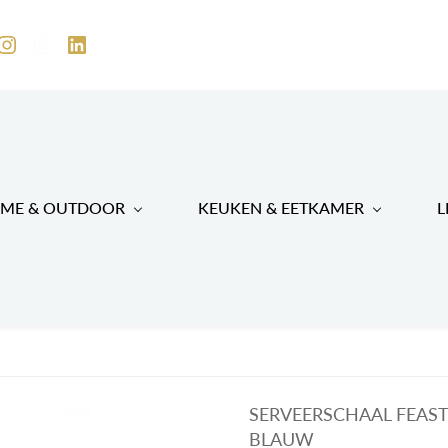
ME & OUTDOOR
KEUKEN & EETKAMER
L
SERVEERSCHAAL FEAST
BLAUW