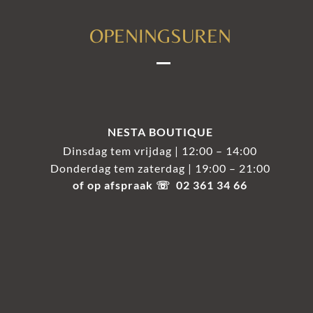
OPENINGSUREN
NESTA BOUTIQUE
Dinsdag tem vrijdag | 12:00 – 14:00
Donderdag tem zaterdag | 19:00 – 21:00
of op afspraak ☏ 02 361 34 66