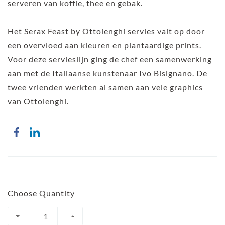
serveren van koffie, thee en gebak.
Het Serax Feast by Ottolenghi servies valt op door
een overvloed aan kleuren en plantaardige prints.
Voor deze servieslijn ging de chef een samenwerking
aan met de Italiaanse kunstenaar Ivo Bisignano. De
twee vrienden werkten al samen aan vele graphics
van Ottolenghi.
Choose Quantity