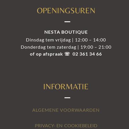
OPENINGSUREN
NESTA BOUTIQUE
Dinsdag tem vrijdag | 12:00 – 14:00
Donderdag tem zaterdag | 19:00 – 21:00
of op afspraak ☏ 02 361 34 66
INFORMATIE
ALGEMENE VOORWAARDEN
PRIVACY- EN COOKIEBELEID