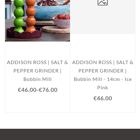
ADDISON ROSS | SALT &
ADDISON ROSS | SALT &
PEPPER GRINDER |
PEPPER GRINDER |
Bobbin Mill
Bobbin Mill - 14cm - Ice
Pink
€46.00
-
€76.00
€46.00