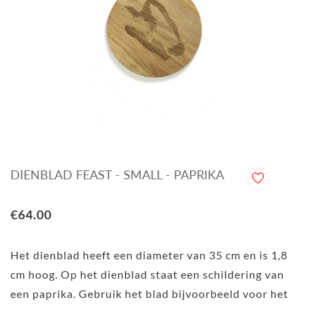
DIENBLAD FEAST - SMALL - PAPRIKA
€64.00
Het dienblad heeft een diameter van 35 cm en is 1,8
cm hoog. Op het dienblad staat een schildering van
een paprika. Gebruik het blad bijvoorbeeld voor het