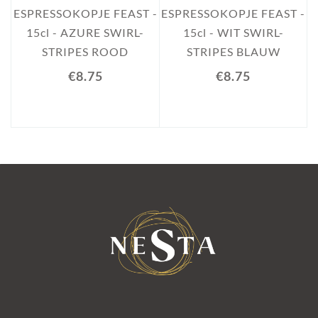
E
ESPRESSOKOPJE FEAST -
ESPRESSOKOPJE FEAST -
15cl - AZURE SWIRL-
15cl - WIT SWIRL-
STRIPES ROOD
STRIPES BLAUW
€8.75
€8.75