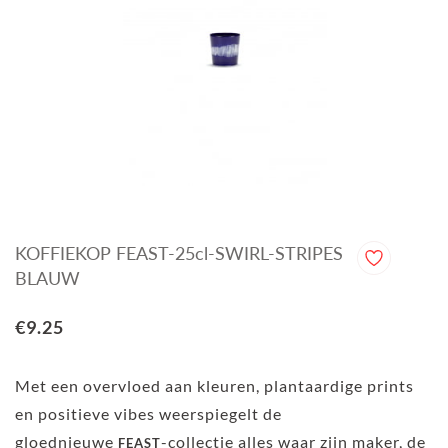
KOFFIEKOP FEAST-25cl-SWIRL-STRIPES
BLAUW
€9.25
Met een overvloed aan kleuren, plantaardige prints
en positieve vibes weerspiegelt de
gloednieuwe
-collectie alles waar zijn maker, de
FEAST