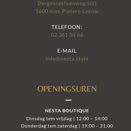
Bergensesteenweg 500
1600 Sint-Pieters-Leeuw
TELEFOON:
02 361 34 66
E-MAIL
info@nesta.style
OPENINGSUREN
NESTA BOUTIQUE
Dinsdag tem vrijdag | 12:00 – 14:00
Donderdag tem zaterdag | 19:00 – 21:00