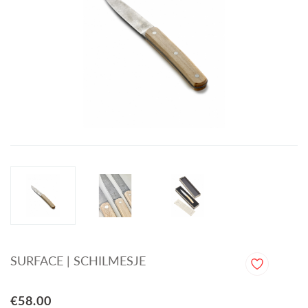
SURFACE | SCHILMESJE
€58.00