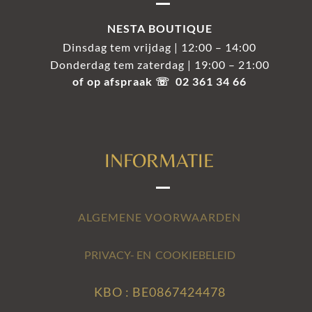
NESTA BOUTIQUE
Dinsdag tem vrijdag | 12:00 – 14:00
Donderdag tem zaterdag | 19:00 – 21:00
of op afspraak ☏ 02 361 34 66
INFORMATIE
ALGEMENE VOORWAARDEN
PRIVACY- EN COOKIEBELEID
KBO : BE0867424478