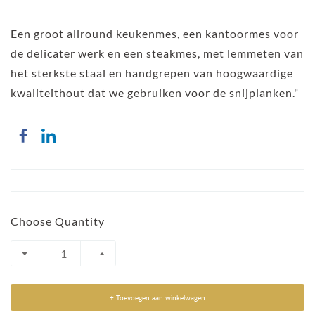
Een groot allround keukenmes, een kantoormes voor
de delicater werk en een steakmes, met lemmeten van
het sterkste staal en handgrepen van hoogwaardige
kwaliteithout dat we gebruiken voor de snijplanken."
Choose Quantity
+ Toevoegen aan winkelwagen