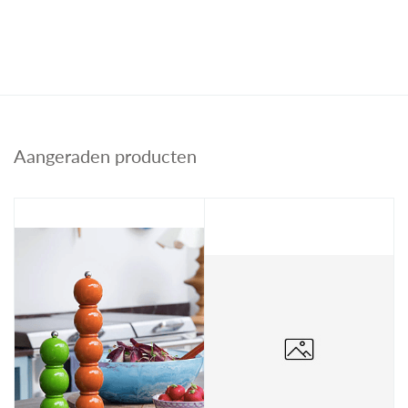
Aangeraden producten