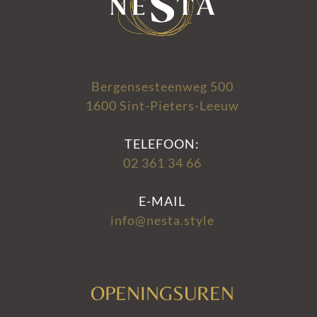
Bergensesteenweg 500
1600 Sint-Pieters-Leeuw
TELEFOON:
02 361 34 66
E-MAIL
info@nesta.style
OPENINGSUREN