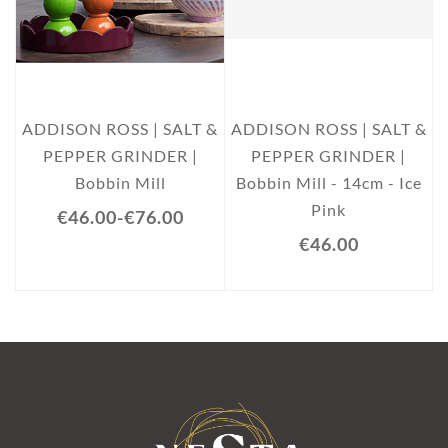
ADDISON ROSS | SALT &
ADDISON ROSS | SALT &
PEPPER GRINDER |
PEPPER GRINDER |
Bobbin Mill
Bobbin Mill - 14cm - Ice
Pink
€46.00
-
€76.00
€46.00