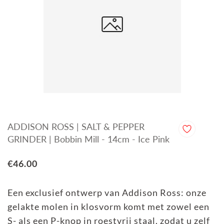
ADDISON ROSS | SALT & PEPPER
GRINDER | Bobbin Mill - 14cm - Ice Pink
€46.00
Een exclusief ontwerp van Addison Ross: onze
gelakte molen in klosvorm komt met zowel een
S- als een P-knop in roestvrij staal, zodat u zelf