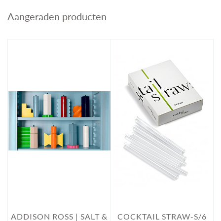
Aangeraden producten
ADDISON ROSS | SALT &
COCKTAIL STRAW-S/6