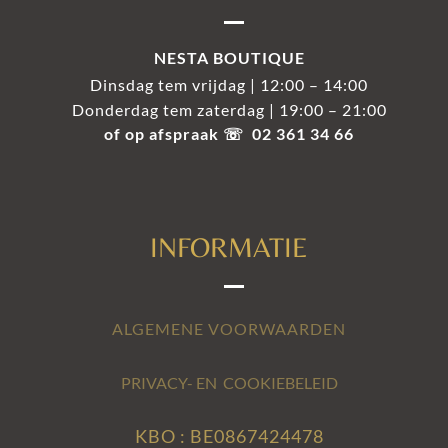
NESTA BOUTIQUE
Dinsdag tem vrijdag | 12:00 – 14:00
Donderdag tem zaterdag | 19:00 – 21:00
of op afspraak ☏ 02 361 34 66
INFORMATIE
ALGEMENE VOORWAARDEN
PRIVACY- EN COOKIEBELEID
KBO : BE0867424478