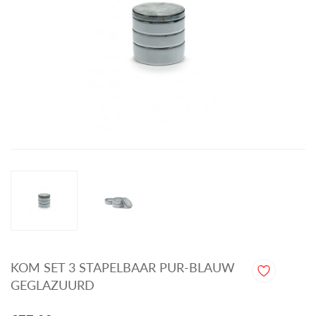
KOM SET 3 STAPELBAAR PUR-BLAUW
GEGLAZUURD