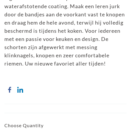
waterafstotende coating. Maak een leren jurk
door de bandjes aan de voorkant vast te knopen
en draag hem de hele avond, terwijl hij volledig
beschermd is tijdens het koken. Voor iedereen
met een passie voor keuken en design. De
schorten zijn afgewerkt met messing
klinknagels, knopen en zeer comfortabele
riemen. Uw nieuwe favoriet aller tijden!
Choose Quantity