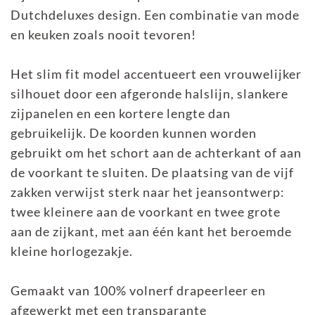
Dutchdeluxes design. Een combinatie van mode
en keuken zoals nooit tevoren!
Het slim fit model accentueert een vrouwelijker
silhouet door een afgeronde halslijn, slankere
zijpanelen en een kortere lengte dan
gebruikelijk. De koorden kunnen worden
gebruikt om het schort aan de achterkant of aan
de voorkant te sluiten. De plaatsing van de vijf
zakken verwijst sterk naar het jeansontwerp:
twee kleinere aan de voorkant en twee grote
aan de zijkant, met aan één kant het beroemde
kleine horlogezakje.
Gemaakt van 100% volnerf drapeerleer en
afgewerkt met een transparante