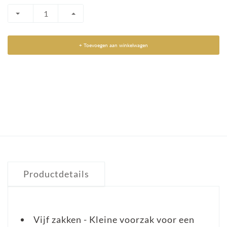
+ Toevoegen aan winkelwagen
Productdetails
Vijf zakken - Kleine voorzak voor een