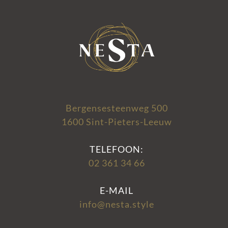
Bergensesteenweg 500
1600 Sint-Pieters-Leeuw
TELEFOON:
02 361 34 66
E-MAIL
info@nesta.style