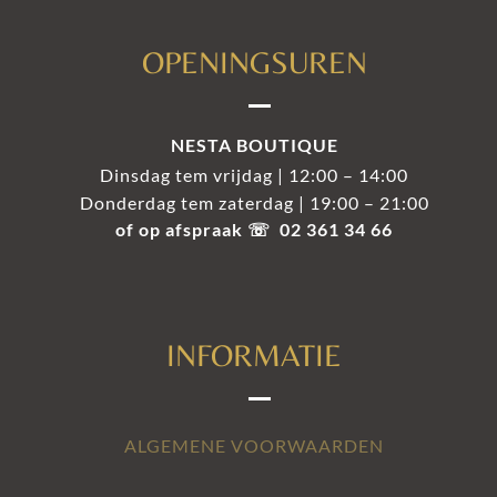
OPENINGSUREN
NESTA BOUTIQUE
Dinsdag tem vrijdag | 12:00 – 14:00
Donderdag tem zaterdag | 19:00 – 21:00
of op afspraak ☏ 02 361 34 66
INFORMATIE
ALGEMENE VOORWAARDEN