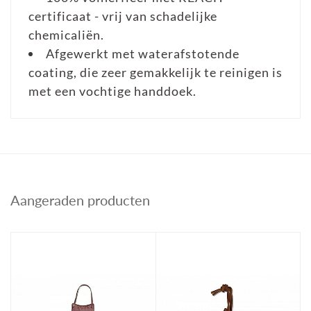
certificaat - vrij van schadelijke
chemicaliën.
Afgewerkt met waterafstotende
coating, die zeer gemakkelijk te reinigen is
met een vochtige handdoek.
Aangeraden producten