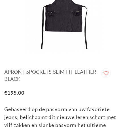
APRON | 5POCKETS SLIM FIT LEATHER
BLACK
€195.00
Gebaseerd op de pasvorm van uw favoriete
jeans, belichaamt dit nieuwe leren schort met
vijf zakken en slanke pasvorm het ultieme