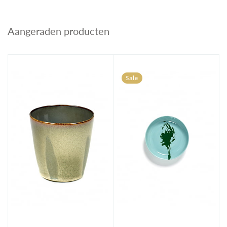
Aangeraden producten
Sale