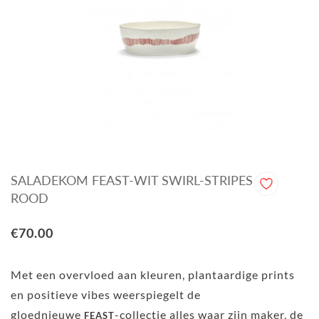
SALADEKOM FEAST-WIT SWIRL-STRIPES
ROOD
€70.00
Met een overvloed aan kleuren, plantaardige prints
en positieve vibes weerspiegelt de
gloednieuwe
-collectie alles waar zijn maker, de
FEAST