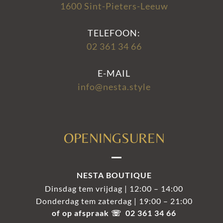
1600 Sint-Pieters-Leeuw
TELEFOON:
02 361 34 66
E-MAIL
info@nesta.style
OPENINGSUREN
NESTA BOUTIQUE
Dinsdag tem vrijdag | 12:00 – 14:00
Donderdag tem zaterdag | 19:00 – 21:00
of op afspraak ☏ 02 361 34 66