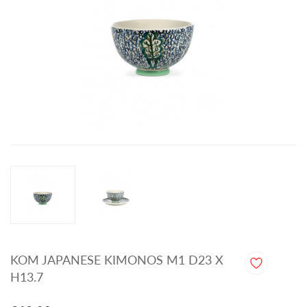
KOM JAPANESE KIMONOS M1 D23 X
H13.7