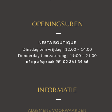
OPENINGSUREN
NESTA BOUTIQUE
Dinsdag tem vrijdag | 12:00 – 14:00
Donderdag tem zaterdag | 19:00 – 21:00
of op afspraak ☏ 02 361 34 66
INFORMATIE
ALGEMENE VOORWAARDEN