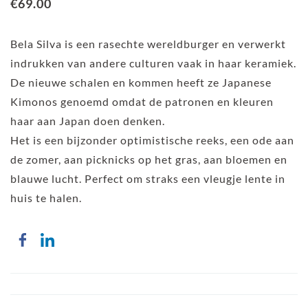
€69.00
Bela Silva is een rasechte wereldburger en verwerkt
indrukken van andere culturen vaak in haar keramiek.
De nieuwe schalen en kommen heeft ze Japanese
Kimonos genoemd omdat de patronen en kleuren
haar aan Japan doen denken.
Het is een bijzonder optimistische reeks, een ode aan
de zomer, aan picknicks op het gras, aan bloemen en
blauwe lucht. Perfect om straks een vleugje lente in
huis te halen.