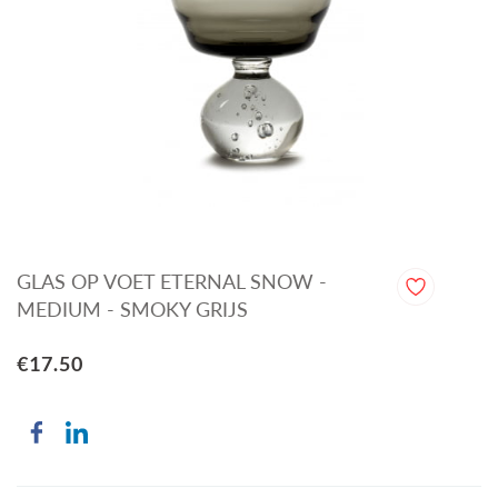
GLAS OP VOET ETERNAL SNOW -
MEDIUM - SMOKY GRIJS
€17.50