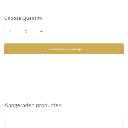
Choose Quantity
+ Toevoegen aan winkelwagen
Aangeraden producten