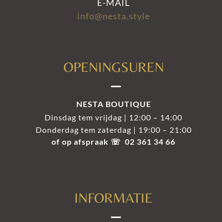
E-MAIL
info@nesta.style
OPENINGSUREN
NESTA BOUTIQUE
Dinsdag tem vrijdag | 12:00 – 14:00
Donderdag tem zaterdag | 19:00 – 21:00
of op afspraak ☏ 02 361 34 66
INFORMATIE