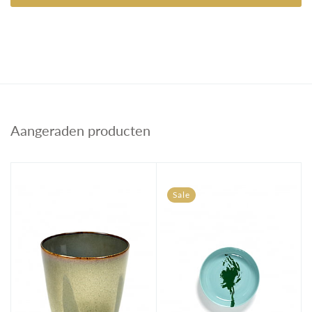
Aangeraden producten
Sale