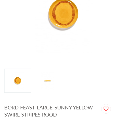
BORD FEAST-LARGE-SUNNY YELLOW
SWIRL-STRIPES ROOD