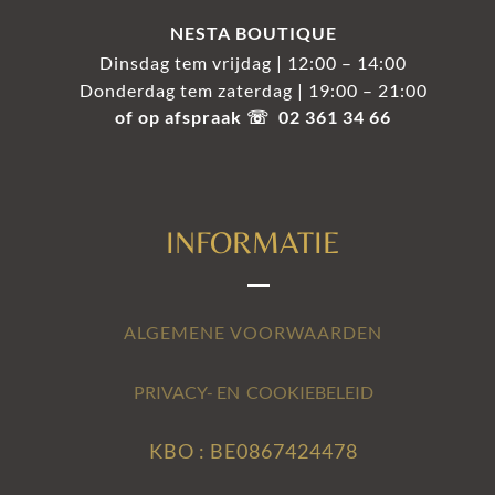
NESTA BOUTIQUE
Dinsdag tem vrijdag | 12:00 – 14:00
Donderdag tem zaterdag | 19:00 – 21:00
of op afspraak ☏ 02 361 34 66
INFORMATIE
ALGEMENE VOORWAARDEN
PRIVACY- EN COOKIEBELEID
KBO : BE0867424478