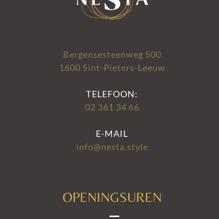
Bergensesteenweg 500
1600 Sint-Pieters-Leeuw
TELEFOON:
02 361 34 66
E-MAIL
info@nesta.style
OPENINGSUREN