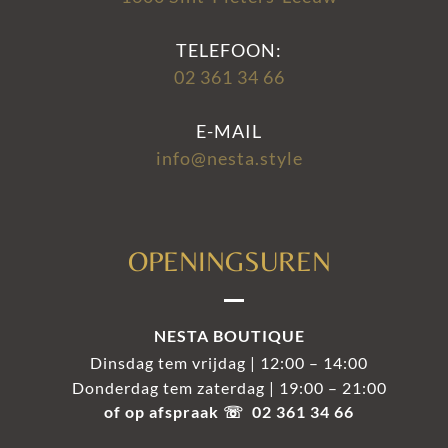
TELEFOON:
02 361 34 66
E-MAIL
info@nesta.style
OPENINGSUREN
NESTA BOUTIQUE
Dinsdag tem vrijdag | 12:00 – 14:00
Donderdag tem zaterdag | 19:00 – 21:00
of op afspraak ☏ 02 361 34 66