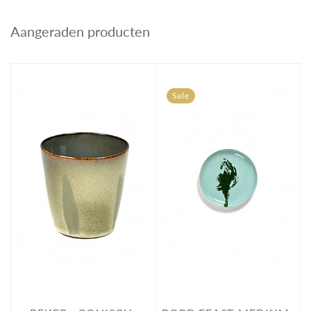
Aangeraden producten
Sale