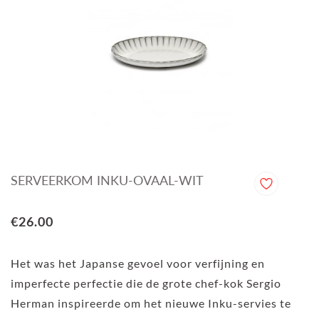
SERVEERKOM INKU-OVAAL-WIT
€26.00
Het was het Japanse gevoel voor verfijning en
imperfecte perfectie die de grote chef-kok Sergio
Herman inspireerde om het nieuwe Inku-servies te