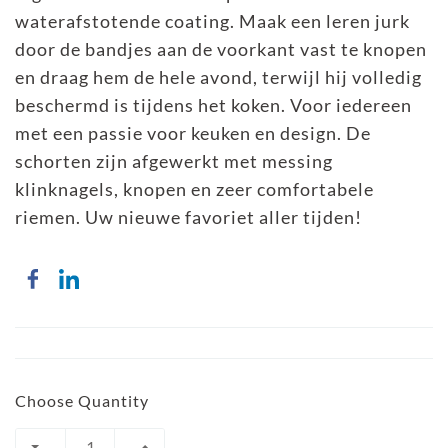
waterafstotende coating. Maak een leren jurk
door de bandjes aan de voorkant vast te knopen
en draag hem de hele avond, terwijl hij volledig
beschermd is tijdens het koken. Voor iedereen
met een passie voor keuken en design. De
schorten zijn afgewerkt met messing
klinknagels, knopen en zeer comfortabele
riemen. Uw nieuwe favoriet aller tijden!
Choose Quantity