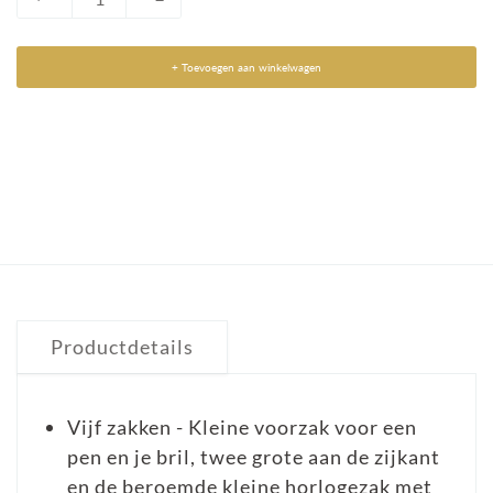
+ Toevoegen aan winkelwagen
Productdetails
Vijf zakken - Kleine voorzak voor een
pen en je bril, twee grote aan de zijkant
en de beroemde kleine horlogezak met