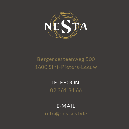
Bergensesteenweg 500
1600 Sint-Pieters-Leeuw
TELEFOON:
02 361 34 66
E-MAIL
info@nesta.style