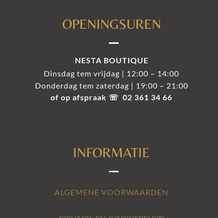
OPENINGSUREN
NESTA BOUTIQUE
Dinsdag tem vrijdag | 12:00 – 14:00
Donderdag tem zaterdag | 19:00 – 21:00
of op afspraak ☏ 02 361 34 66
INFORMATIE
ALGEMENE VOORWAARDEN