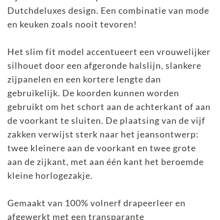
Dutchdeluxes design. Een combinatie van mode
en keuken zoals nooit tevoren!
Het slim fit model accentueert een vrouwelijker
silhouet door een afgeronde halslijn, slankere
zijpanelen en een kortere lengte dan
gebruikelijk. De koorden kunnen worden
gebruikt om het schort aan de achterkant of aan
de voorkant te sluiten. De plaatsing van de vijf
zakken verwijst sterk naar het jeansontwerp:
twee kleinere aan de voorkant en twee grote
aan de zijkant, met aan één kant het beroemde
kleine horlogezakje.
Gemaakt van 100% volnerf drapeerleer en
afgewerkt met een transparante