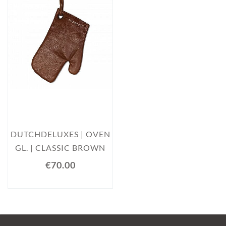
DUTCHDELUXES | OVEN
GL. | CLASSIC BROWN
€70.00