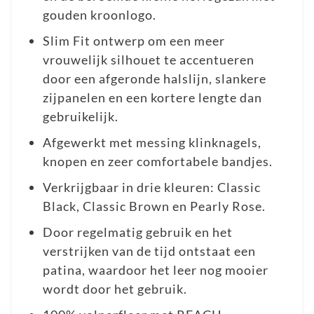
gouden kroonlogo.
Slim Fit ontwerp om een meer
vrouwelijk silhouet te accentueren
door een afgeronde halslijn, slankere
zijpanelen en een kortere lengte dan
gebruikelijk.
Afgewerkt met messing klinknagels,
knopen en zeer comfortabele bandjes.
Verkrijgbaar in drie kleuren: Classic
Black, Classic Brown en Pearly Rose.
Door regelmatig gebruik en het
verstrijken van de tijd ontstaat een
patina, waardoor het leer nog mooier
wordt door het gebruik.