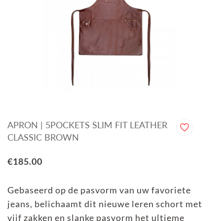
APRON | 5POCKETS SLIM FIT LEATHER
CLASSIC BROWN
€185.00
Gebaseerd op de pasvorm van uw favoriete
jeans, belichaamt dit nieuwe leren schort met
vijf zakken en slanke pasvorm het ultieme