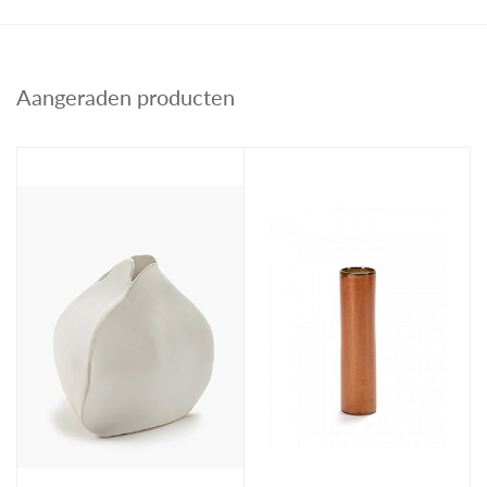
Aangeraden producten