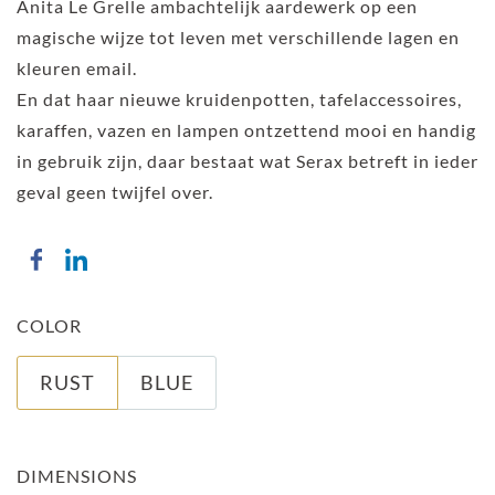
Anita Le Grelle ambachtelijk aardewerk op een
magische wijze tot leven met verschillende lagen en
kleuren email.
En dat haar nieuwe kruidenpotten, tafelaccessoires,
karaffen, vazen en lampen ontzettend mooi en handig
in gebruik zijn, daar bestaat wat Serax betreft in ieder
geval geen twijfel over.
COLOR
RUST
BLUE
DIMENSIONS