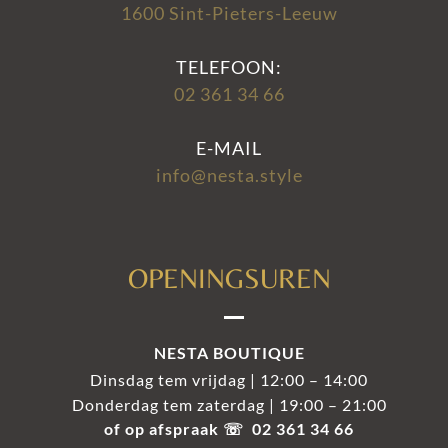
1600 Sint-Pieters-Leeuw
TELEFOON:
02 361 34 66
E-MAIL
info@nesta.style
OPENINGSUREN
NESTA BOUTIQUE
Dinsdag tem vrijdag | 12:00 – 14:00
Donderdag tem zaterdag | 19:00 – 21:00
of op afspraak ☏ 02 361 34 66