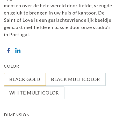
mensen over de hele wereld door liefde, vreugde
en geluk te brengen in uw huis of kantoor. De
Saint of Love is een geslachtsvriendelijk beeldje
gemaakt met liefde en passie door onze studio's
in Portugal.
COLOR
BLACK GOLD
BLACK MULTICOLOR
WHITE MULTICOLOR
DIMENSION