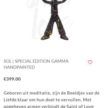
SOL | SPECIAL EDITION GAMMA
HANDPAINTED
€399.00
Geboren uit meditatie, zijn de Beeldjes van de
Liefde klaar om hun doel te vervullen. Met
opgeheven armen verbindt de Saint of Love