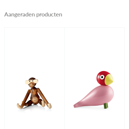
Aangeraden producten