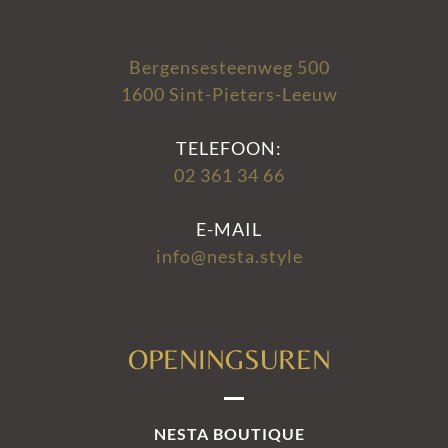
Bergensesteenweg 500
1600 Sint-Pieters-Leeuw
TELEFOON:
02 361 34 66
E-MAIL
info@nesta.style
OPENINGSUREN
NESTA BOUTIQUE