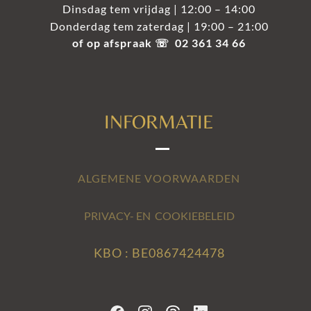
Dinsdag tem vrijdag | 12:00 – 14:00
Donderdag tem zaterdag | 19:00 – 21:00
of op afspraak ☏ 02 361 34 66
INFORMATIE
ALGEMENE VOORWAARDEN
PRIVACY- EN COOKIEBELEID
KBO : BE0867424478