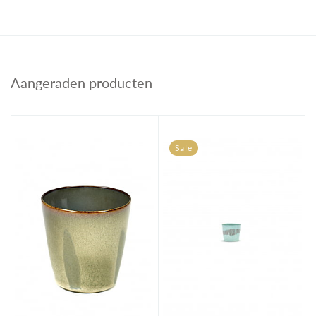
Aangeraden producten
Sale