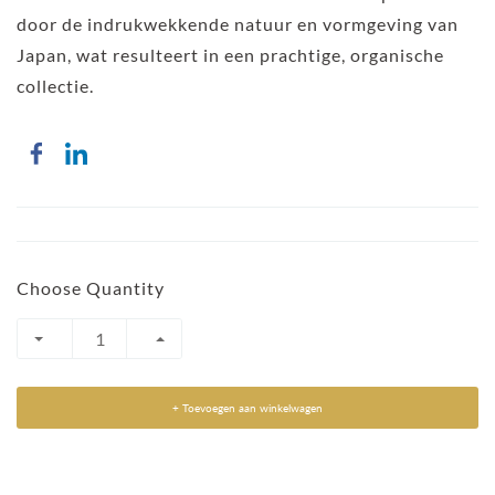
door de indrukwekkende natuur en vormgeving van
Japan, wat resulteert in een prachtige, organische
collectie.
Choose Quantity
+ Toevoegen aan winkelwagen