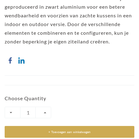
geproduceerd in zwart aluminium voor een betere
wendbaarheid en voorzien van zachte kussens in een
indoor en outdoor versie. Door de verschillende
elementen te combineren en te configureren, kun je
zonder beperking je eigen ziteiland creëren.
Choose Quantity
+ Toevoegen aan winkelwagen