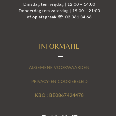
Dinsdag tem vrijdag | 12:00 – 14:00
Donderdag tem zaterdag | 19:00 – 21:00
of op afspraak ☏ 02 361 34 66
INFORMATIE
ALGEMENE VOORWAARDEN
PRIVACY- EN COOKIEBELEID
KBO : BE0867424478