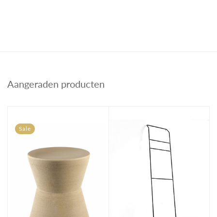
Aangeraden producten
Sale