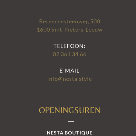
Bergensesteenweg 500
1600 Sint-Pieters-Leeuw
TELEFOON:
02 361 34 66
E-MAIL
info@nesta.style
OPENINGSUREN
NESTA BOUTIQUE