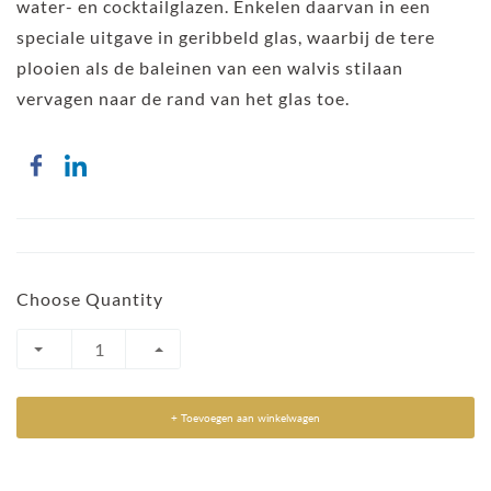
water- en cocktailglazen. Enkelen daarvan in een
speciale uitgave in geribbeld glas, waarbij de tere
plooien als de baleinen van een walvis stilaan
vervagen naar de rand van het glas toe.
Choose Quantity
+ Toevoegen aan winkelwagen