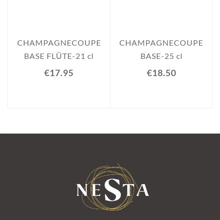
CHAMPAGNECOUPE
CHAMPAGNECOUPE
BASE FLÛTE-21 cl
BASE-25 cl
€17.95
€18.50