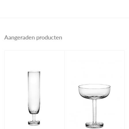
Aangeraden producten