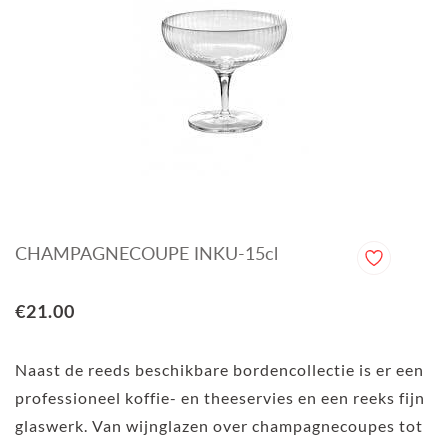
CHAMPAGNECOUPE INKU-15cl
€21.00
Naast de reeds beschikbare bordencollectie is er een
professioneel koffie- en theeservies en een reeks fijn
glaswerk. Van wijnglazen over champagnecoupes tot