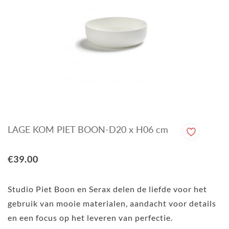
LAGE KOM PIET BOON-D20 x H06 cm
€39.00
Studio Piet Boon en Serax delen de liefde voor het
gebruik van mooie materialen, aandacht voor details
en een focus op het leveren van perfectie.