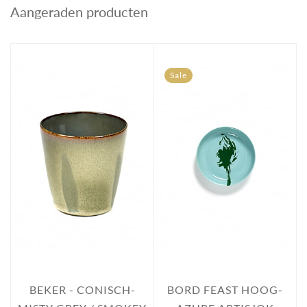
Aangeraden producten
Sale
BEKER - CONISCH-
BORD FEAST HOOG-