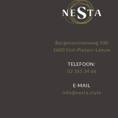
Bergensesteenweg 500
1600 Sint-Pieters-Leeuw
TELEFOON:
02 361 34 66
E-MAIL
info@nesta.style