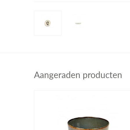
Aangeraden producten