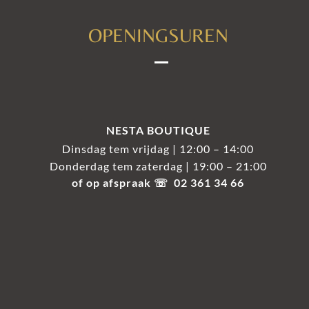
OPENINGSUREN
NESTA BOUTIQUE
Dinsdag tem vrijdag | 12:00 – 14:00
Donderdag tem zaterdag | 19:00 – 21:00
of op afspraak ☏ 02 361 34 66