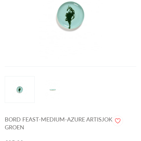
BORD FEAST-MEDIUM-AZURE ARTISJOK
GROEN