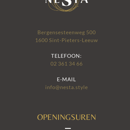
Bergensesteenweg 500
1600 Sint-Pieters-Leeuw
TELEFOON:
02 361 34 66
E-MAIL
info@nesta.style
OPENINGSUREN