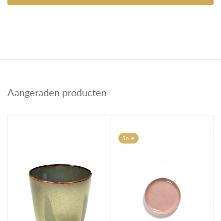
Aangeraden producten
Sale