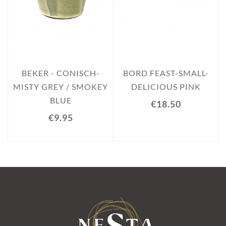
BEKER - CONISCH-
BORD FEAST-SMALL-
MISTY GREY / SMOKEY
DELICIOUS PINK
BLUE
€18.50
€9.95