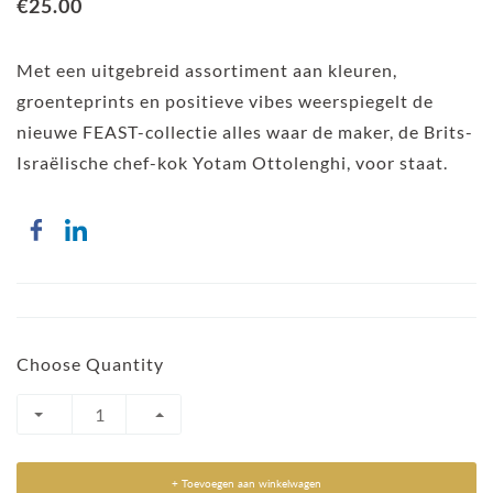
€25.00
Met een uitgebreid assortiment aan kleuren,
groenteprints en positieve vibes weerspiegelt de
nieuwe FEAST-collectie alles waar de maker, de Brits-
Israëlische chef-kok Yotam Ottolenghi, voor staat.
Choose Quantity
+ Toevoegen aan winkelwagen