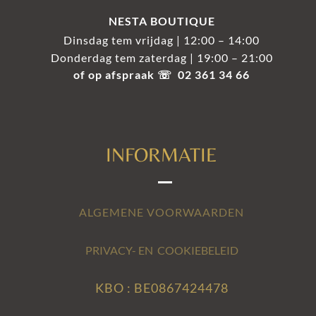
NESTA BOUTIQUE
Dinsdag tem vrijdag | 12:00 – 14:00
Donderdag tem zaterdag | 19:00 – 21:00
of op afspraak ☏ 02 361 34 66
INFORMATIE
ALGEMENE VOORWAARDEN
PRIVACY- EN COOKIEBELEID
KBO : BE0867424478