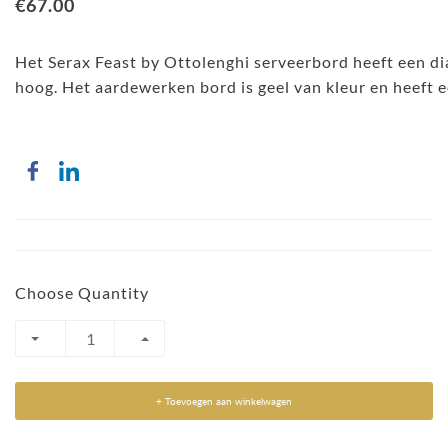
€67.00
Het Serax Feast by Ottolenghi serveerbord heeft een di
hoog. Het aardewerken bord is geel van kleur en heeft e
Choose Quantity
+ Toevoegen aan winkelwagen