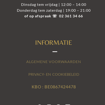
Dinsdag tem vrijdag | 12:00 – 14:00
Donderdag tem zaterdag | 19:00 – 21:00
of op afspraak ☏ 02 361 34 66
INFORMATIE
ALGEMENE VOORWAARDEN
PRIVACY- EN COOKIEBELEID
KBO : BE0867424478