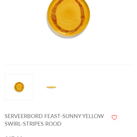
SERVEERBORD FEAST-SUNNY YELLOW
SWIRL-STRIPES ROOD