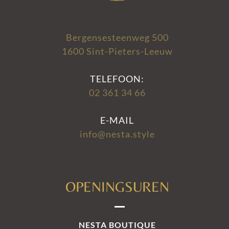
Bergensesteenweg 500
1600 Sint-Pieters-Leeuw
TELEFOON:
02 361 34 66
E-MAIL
info@nesta.style
OPENINGSUREN
NESTA BOUTIQUE