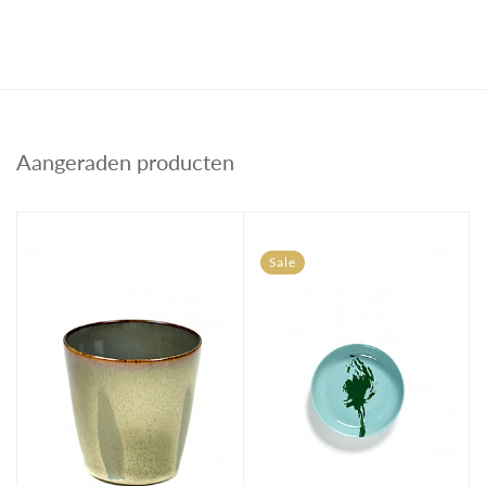
Aangeraden producten
Sale